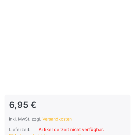
6,95 €
inkl. MwSt. zzgl.
Versandkosten
Lieferzeit:
Artikel derzeit nicht verfügbar.