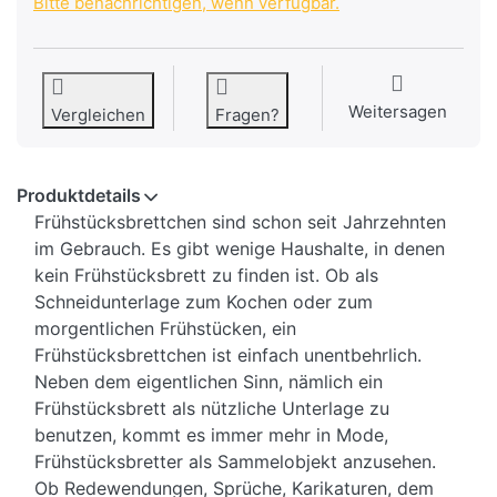
Bitte benachrichtigen, wenn verfügbar.
Weitersagen
Vergleichen
Fragen?
Produktdetails
Frühstücksbrettchen sind schon seit Jahrzehnten
im Gebrauch. Es gibt wenige Haushalte, in denen
kein Frühstücksbrett zu finden ist. Ob als
Schneidunterlage zum Kochen oder zum
morgentlichen Frühstücken, ein
Frühstücksbrettchen ist einfach unentbehrlich.
Neben dem eigentlichen Sinn, nämlich ein
Frühstücksbrett als nützliche Unterlage zu
benutzen, kommt es immer mehr in Mode,
Frühstücksbretter als Sammelobjekt anzusehen.
Ob Redewendungen, Sprüche, Karikaturen, dem