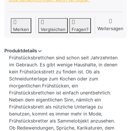
Weitersagen
Merken
Vergleichen
Fragen?
Produktdetails
Frühstücksbrettchen sind schon seit Jahrzehnten
im Gebrauch. Es gibt wenige Haushalte, in denen
kein Frühstücksbrett zu finden ist. Ob als
Schneidunterlage zum Kochen oder zum
morgentlichen Frühstücken, ein
Frühstücksbrettchen ist einfach unentbehrlich.
Neben dem eigentlichen Sinn, nämlich ein
Frühstücksbrett als nützliche Unterlage zu
benutzen, kommt es immer mehr in Mode,
Frühstücksbretter als Sammelobjekt anzusehen.
Ob Redewendungen, Sprüche, Karikaturen, dem