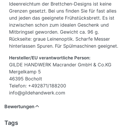
Ideenreichtum der Brettchen-Designs ist keine
Grenzen gesetzt. Bei uns finden Sie für fast alles
und jeden das geeignete Frühstücksbrett. Es ist
inzwischen schon zum idealen Geschenk und
Mitbringsel geworden. Gewicht ca. 96 g.
Rückseite: graue Leinenoptik. Scharfe Messer
hinterlassen Spuren. Für Spülmaschinen geeignet.
Hersteller/EU verantwortliche Person:
GILDE HANDWERK Macrander GmbH & Co.KG
Mergelkamp 5
46395 Bocholt
Telefon: +492871/188200
info@gildehandwerk.com
Bewertungen
Tags