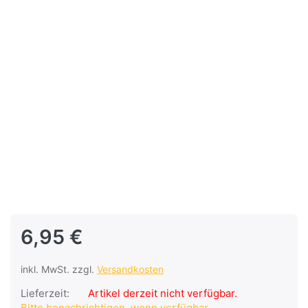
6,95 €
inkl. MwSt. zzgl.
Versandkosten
Lieferzeit:
Artikel derzeit nicht verfügbar.
Bitte benachrichtigen, wenn verfügbar.