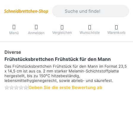
Geben Sie einen Suchbegriff ein. Währ
Vergleichen
Wunschliste
Warenkorb
Menü
Anmelden
Diverse
Frühstücksbrettchen Frühstück für den Mann
Das Frühstücksbrettchen Frühstück für den Mann im Format 23,5
x 14,5 cm ist aus ca. 2 mm starker Melamin-Schichtstoffplatte
hergestellt, bis zu 150°C hitzebeständig,
lebensmittelhygienegerecht, sowie abrieb- und säurefest.
Geben Sie die erste Bewertung ab