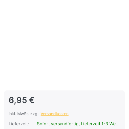
6,95 €
inkl. MwSt. zzgl.
Versandkosten
Lieferzeit:
Sofort versandfertig, Lieferzeit 1-3 Werktage.