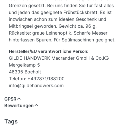
Grenzen gesetzt. Bei uns finden Sie für fast alles
und jeden das geeignete Frühstücksbrett. Es ist
inzwischen schon zum idealen Geschenk und
Mitbringsel geworden. Gewicht ca. 96 g.
Rückseite: graue Leinenoptik. Scharfe Messer
hinterlassen Spuren. Für Spülmaschinen geeignet.
Hersteller/EU verantwortliche Person:
GILDE HANDWERK Macrander GmbH & Co.KG
Mergelkamp 5
46395 Bocholt
Telefon: +492871/188200
info@gildehandwerk.com
GPSR
Bewertungen
Tags