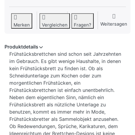
Weitersagen
Merken
Vergleichen
Fragen?
Produktdetails
Frühstücksbrettchen sind schon seit Jahrzehnten
im Gebrauch. Es gibt wenige Haushalte, in denen
kein Frühstücksbrett zu finden ist. Ob als
Schneidunterlage zum Kochen oder zum
morgentlichen Frühstücken, ein
Frühstücksbrettchen ist einfach unentbehrlich.
Neben dem eigentlichen Sinn, nämlich ein
Frühstücksbrett als nützliche Unterlage zu
benutzen, kommt es immer mehr in Mode,
Frühstücksbretter als Sammelobjekt anzusehen.
Ob Redewendungen, Sprüche, Karikaturen, dem
Ideenreichtum der Brettchen-Designs ist keine