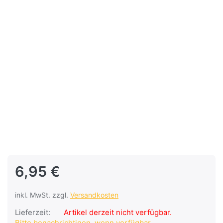
6,95 €
inkl. MwSt. zzgl.
Versandkosten
Lieferzeit:
Artikel derzeit nicht verfügbar.
Bitte benachrichtigen, wenn verfügbar.