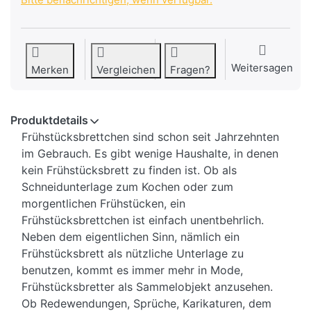
Weitersagen
Merken
Vergleichen
Fragen?
Produktdetails
Frühstücksbrettchen sind schon seit Jahrzehnten
im Gebrauch. Es gibt wenige Haushalte, in denen
kein Frühstücksbrett zu finden ist. Ob als
Schneidunterlage zum Kochen oder zum
morgentlichen Frühstücken, ein
Frühstücksbrettchen ist einfach unentbehrlich.
Neben dem eigentlichen Sinn, nämlich ein
Frühstücksbrett als nützliche Unterlage zu
benutzen, kommt es immer mehr in Mode,
Frühstücksbretter als Sammelobjekt anzusehen.
Ob Redewendungen, Sprüche, Karikaturen, dem