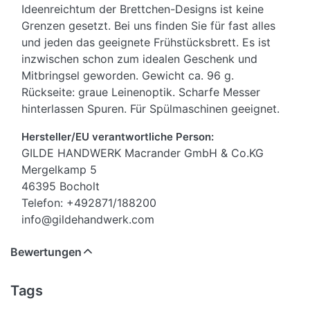
Ideenreichtum der Brettchen-Designs ist keine
Grenzen gesetzt. Bei uns finden Sie für fast alles
und jeden das geeignete Frühstücksbrett. Es ist
inzwischen schon zum idealen Geschenk und
Mitbringsel geworden. Gewicht ca. 96 g.
Rückseite: graue Leinenoptik. Scharfe Messer
hinterlassen Spuren. Für Spülmaschinen geeignet.
Hersteller/EU verantwortliche Person:
GILDE HANDWERK Macrander GmbH & Co.KG
Mergelkamp 5
46395 Bocholt
Telefon: +492871/188200
info@gildehandwerk.com
Bewertungen
Tags