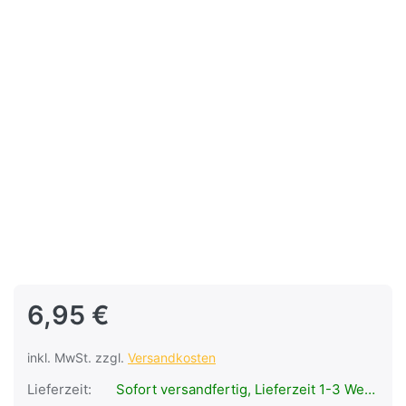
6,95 €
inkl. MwSt. zzgl.
Versandkosten
Lieferzeit:
Sofort versandfertig, Lieferzeit 1-3 Werktage.