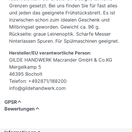
Grenzen gesetzt. Bei uns finden Sie für fast alles
und jeden das geeignete Frühstücksbrett. Es ist
inzwischen schon zum idealen Geschenk und
Mitbringsel geworden. Gewicht ca. 96 g.
Rückseite: graue Leinenoptik. Scharfe Messer
hinterlassen Spuren. Für Spülmaschinen geeignet.
Hersteller/EU verantwortliche Person:
GILDE HANDWERK Macrander GmbH & Co.KG
Mergelkamp 5
46395 Bocholt
Telefon: +492871/188200
info@gildehandwerk.com
GPSR
Bewertungen