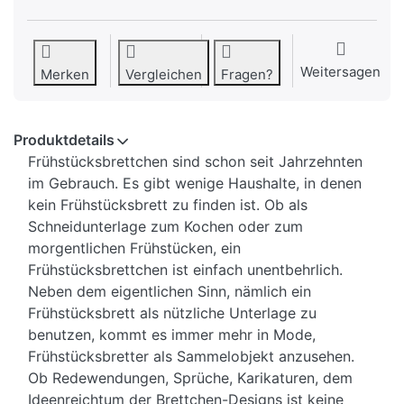
Weitersagen
Merken
Vergleichen
Fragen?
Produktdetails
Frühstücksbrettchen sind schon seit Jahrzehnten
im Gebrauch. Es gibt wenige Haushalte, in denen
kein Frühstücksbrett zu finden ist. Ob als
Schneidunterlage zum Kochen oder zum
morgentlichen Frühstücken, ein
Frühstücksbrettchen ist einfach unentbehrlich.
Neben dem eigentlichen Sinn, nämlich ein
Frühstücksbrett als nützliche Unterlage zu
benutzen, kommt es immer mehr in Mode,
Frühstücksbretter als Sammelobjekt anzusehen.
Ob Redewendungen, Sprüche, Karikaturen, dem
Ideenreichtum der Brettchen-Designs ist keine