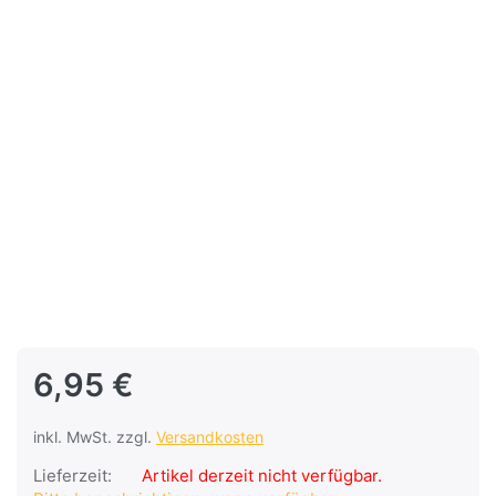
6,95 €
inkl. MwSt. zzgl.
Versandkosten
Lieferzeit:
Artikel derzeit nicht verfügbar.