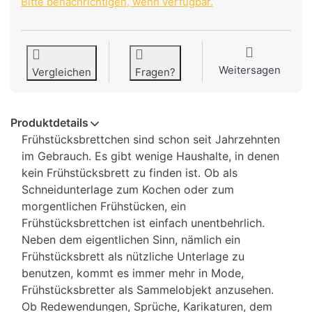
Bitte benachrichtigen, wenn verfügbar.
Weitersagen
Vergleichen
Fragen?
Produktdetails
Frühstücksbrettchen sind schon seit Jahrzehnten
im Gebrauch. Es gibt wenige Haushalte, in denen
kein Frühstücksbrett zu finden ist. Ob als
Schneidunterlage zum Kochen oder zum
morgentlichen Frühstücken, ein
Frühstücksbrettchen ist einfach unentbehrlich.
Neben dem eigentlichen Sinn, nämlich ein
Frühstücksbrett als nützliche Unterlage zu
benutzen, kommt es immer mehr in Mode,
Frühstücksbretter als Sammelobjekt anzusehen.
Ob Redewendungen, Sprüche, Karikaturen, dem