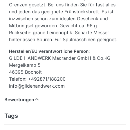
Grenzen gesetzt. Bei uns finden Sie für fast alles
und jeden das geeignete Frühstücksbrett. Es ist
inzwischen schon zum idealen Geschenk und
Mitbringsel geworden. Gewicht ca. 96 g.
Rückseite: graue Leinenoptik. Scharfe Messer
hinterlassen Spuren. Für Spülmaschinen geeignet.
Hersteller/EU verantwortliche Person:
GILDE HANDWERK Macrander GmbH & Co.KG
Mergelkamp 5
46395 Bocholt
Telefon: +492871/188200
info@gildehandwerk.com
Bewertungen
Tags