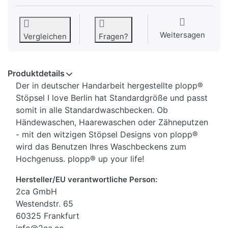
Weitersagen
Vergleichen
Fragen?
Produktdetails
Der in deutscher Handarbeit hergestellte plopp®
Stöpsel I love Berlin hat Standardgröße und passt
somit in alle Standardwaschbecken. Ob
Händewaschen, Haarewaschen oder Zähneputzen
- mit den witzigen Stöpsel Designs von plopp®
wird das Benutzen Ihres Waschbeckens zum
Hochgenuss. plopp® up your life!
Hersteller/EU verantwortliche Person:
2ca GmbH
Westendstr. 65
60325 Frankfurt