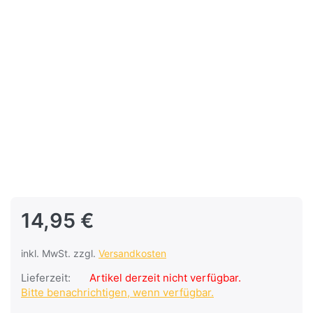
14,95 €
inkl. MwSt. zzgl.
Versandkosten
Lieferzeit:
Artikel derzeit nicht verfügbar.
Bitte benachrichtigen, wenn verfügbar.