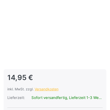
14,95 €
inkl. MwSt. zzgl.
Versandkosten
Lieferzeit:
Sofort versandfertig, Lieferzeit 1-3 Werktage.