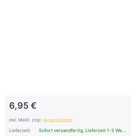
6,95 €
inkl. MwSt. zzgl.
Versandkosten
Lieferzeit:
Sofort versandfertig, Lieferzeit 1-3 Werktage.