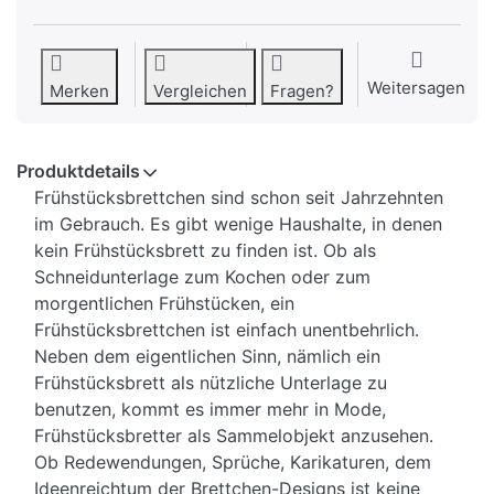
Weitersagen
Merken
Vergleichen
Fragen?
Produktdetails
Frühstücksbrettchen sind schon seit Jahrzehnten
im Gebrauch. Es gibt wenige Haushalte, in denen
kein Frühstücksbrett zu finden ist. Ob als
Schneidunterlage zum Kochen oder zum
morgentlichen Frühstücken, ein
Frühstücksbrettchen ist einfach unentbehrlich.
Neben dem eigentlichen Sinn, nämlich ein
Frühstücksbrett als nützliche Unterlage zu
benutzen, kommt es immer mehr in Mode,
Frühstücksbretter als Sammelobjekt anzusehen.
Ob Redewendungen, Sprüche, Karikaturen, dem
Ideenreichtum der Brettchen-Designs ist keine