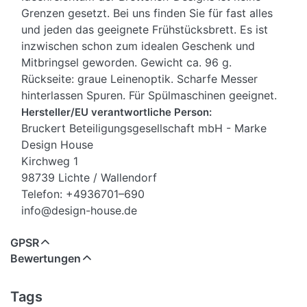
Grenzen gesetzt. Bei uns finden Sie für fast alles
und jeden das geeignete Frühstücksbrett. Es ist
inzwischen schon zum idealen Geschenk und
Mitbringsel geworden. Gewicht ca. 96 g.
Rückseite: graue Leinenoptik. Scharfe Messer
hinterlassen Spuren. Für Spülmaschinen geeignet.
Hersteller/EU verantwortliche Person:
Bruckert Beteiligungsgesellschaft mbH - Marke
Design House
Kirchweg 1
98739 Lichte / Wallendorf
Telefon: +4936701–690
info@design-house.de
GPSR
Bewertungen
Tags