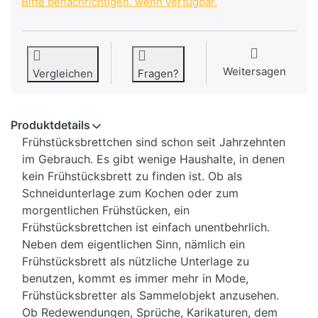
Bitte benachrichtigen, wenn verfügbar.
Weitersagen
Vergleichen
Fragen?
Produktdetails
Frühstücksbrettchen sind schon seit Jahrzehnten
im Gebrauch. Es gibt wenige Haushalte, in denen
kein Frühstücksbrett zu finden ist. Ob als
Schneidunterlage zum Kochen oder zum
morgentlichen Frühstücken, ein
Frühstücksbrettchen ist einfach unentbehrlich.
Neben dem eigentlichen Sinn, nämlich ein
Frühstücksbrett als nützliche Unterlage zu
benutzen, kommt es immer mehr in Mode,
Frühstücksbretter als Sammelobjekt anzusehen.
Ob Redewendungen, Sprüche, Karikaturen, dem