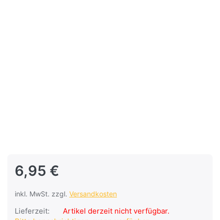
6,95 €
inkl. MwSt. zzgl.
Versandkosten
Lieferzeit:
Artikel derzeit nicht verfügbar.