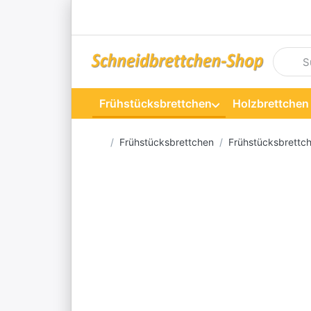
Geben S
Frühstücksbrettchen
Holzbrettchen
Startseite
Frühstücksbrettchen
Frühstücksbrettch