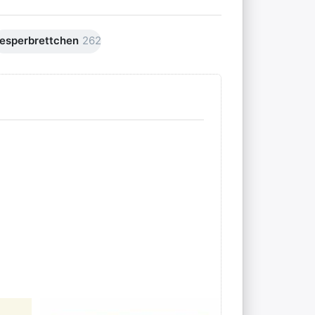
esperbrettchen
262